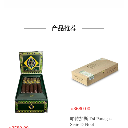
产品推荐
3680.00
￥
帕特加斯 D4 Partagas
Serie D No.4
2580.00