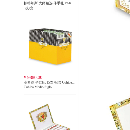
帕特加斯 大师精选 伴手礼 PARTAGÁS LINEA MAESTRA SELECTION
3支/盒
¥ 9880.00
高希霸 半世纪 15支 铝管 Cohiba Medio Siglo
Cohiba Medio Siglo