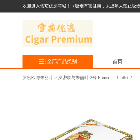
欢迎进入雪茄优选商城！（吸烟有害健康，未成年人禁止吸
全部产品类别
首页
罗密欧与朱丽叶 > 罗密欧与朱丽叶 2号 Romeo and Juliet 2