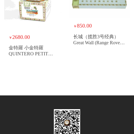
850.00
￥
2680.00
长城（揽胜3号经典）
￥
Great Wall (Range Rover 3
金特羅 小金特羅
Classic)
QUINTERO PETIT
QUINTERO