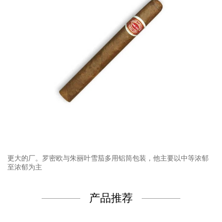
更大的厂。罗密欧与朱丽叶雪茄多用铝筒包装，他主要以中等浓郁
至浓郁为主
产品推荐