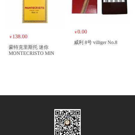
0.00
￥
138.00
￥
威利 8号 villiger No.8
蒙特克里斯托 迷你
MONTECRISTO MIN