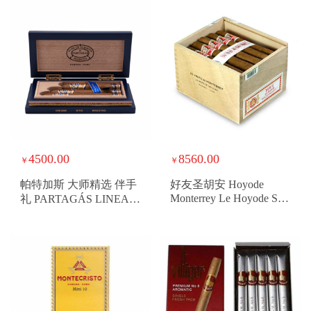
4500.00
8560.00
￥
￥
帕特加斯 大师精选 伴手
好友圣胡安 Hoyode
Monterrey Le Hoyode San
礼 PARTAGÁS LINEA
Juan
MAESTRA SELECTION