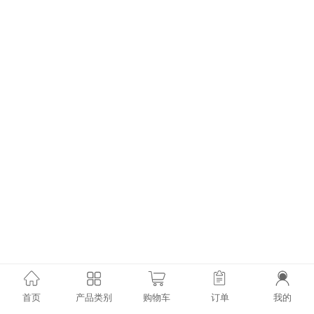
首页
产品类别
购物车
订单
我的