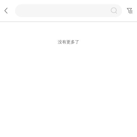
没有更多了