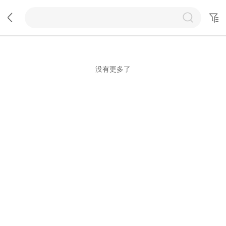
没有更多了