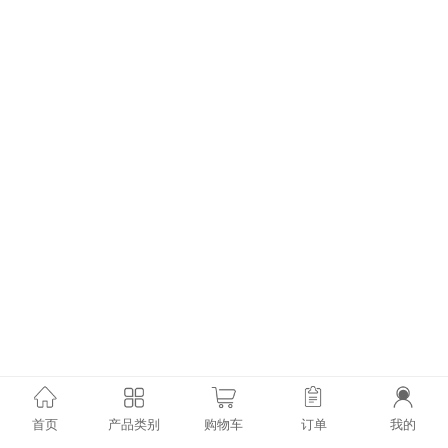
首页
产品类别
购物车
订单
我的