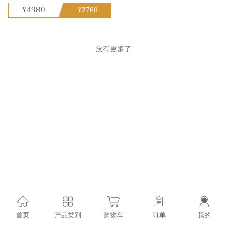
¥4980
¥2760
没有更多了
首页
产品类别
购物车
订单
我的