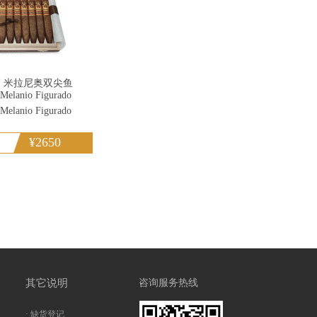
 米拉尼奥双尖鱼
 Melanio Figurado
 Melanio Figurado
¥2650
其它说明
咨询服务热线
· 缺货登记