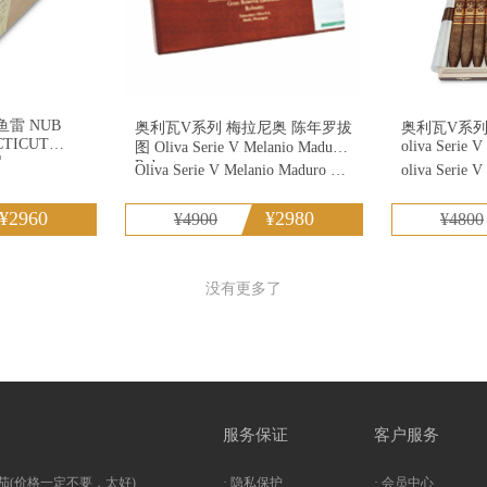
奥利瓦V系列 梅拉尼奥 陈年罗拔
奥利瓦V系列
oliva Serie V
图 Oliva Serie V Melanio Maduro
4
Robusto
Oliva Serie V Melanio Maduro Robusto
oliva Serie V
¥2960
¥2980
¥4900
¥4800
没有更多了
服务保证
客户服务
茄(价格一定不要，太好)
· 隐私保护
· 会员中心