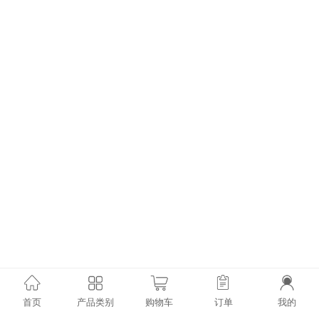
首页
产品类别
购物车
订单
我的