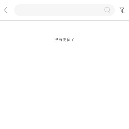
没有更多了