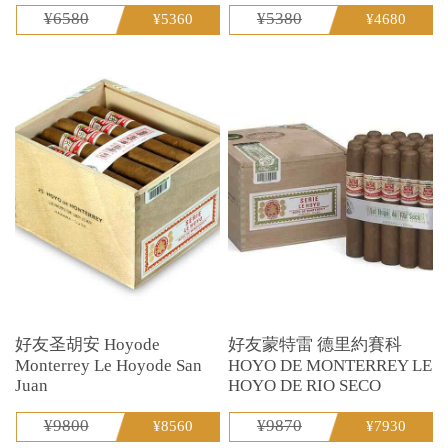
¥6580
¥5380
¥5360
¥4680
好友圣胡安 Hoyode
好友蒙特雷 德里約賽科
Monterrey Le Hoyode San
HOYO DE MONTERREY LE
Juan
HOYO DE RIO SECO
¥9800
¥9870
¥8560
¥7930