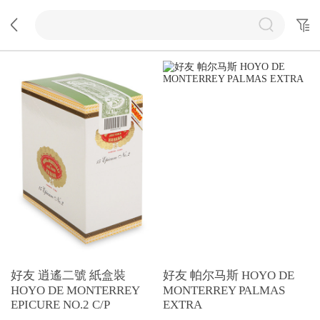
好友 逍遙二號 紙盒裝
好友 帕尔马斯 HOYO DE
HOYO DE MONTERREY
MONTERREY PALMAS
EPICURE NO.2 C/P
EXTRA