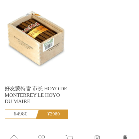
好友蒙特雷 市长 HOYO DE
MONTERREY LE HOYO
DU MAIRE
¥4980
¥2980
没有更多了