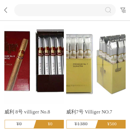
威利 8号 villiger No.8
威利7号 Villiger NO.7
¥0
¥1380
¥0
¥500