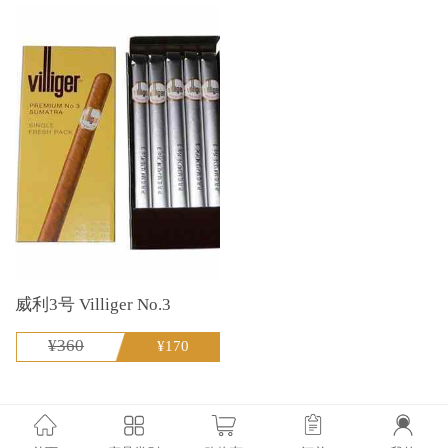
威利3号 Villiger No.3
¥360
¥170
没有更多了