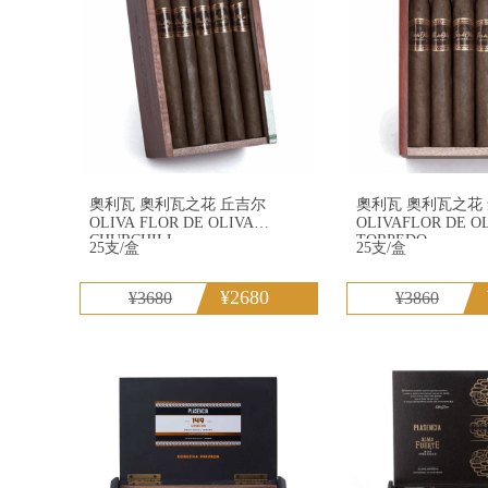
奧利瓦 奧利瓦之花 丘吉尔
奧利瓦 奧利瓦之花
OLIVA FLOR DE OLIVA
OLIVAFLOR DE O
CHURCHILL
TORPEDO
25支/盒
25支/盒
¥2680
¥3680
¥3860