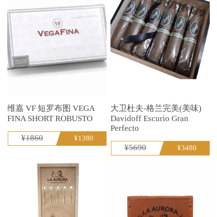
维嘉 VF 短罗布图 VEGA
大卫杜夫-格兰完美(美味)
FINA SHORT ROBUSTO
Davidoff Escurio Gran
Perfecto
¥1860
¥1380
¥5690
¥3480