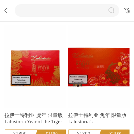
拉伊士特利亚 虎年 限量版
拉伊士特利亚 兔年 限量版
Lahistoria Year of the Tiger
Lahistoria's
¥1890
¥1890
¥1580
¥1580