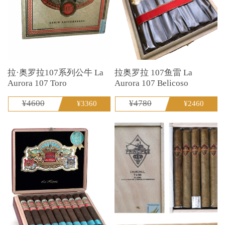
拉·奥罗拉107系列公牛 La
拉奥罗拉 107鱼雷 La
Aurora 107 Toro
Aurora 107 Belicoso
¥4600
¥4780
¥3360
¥2460