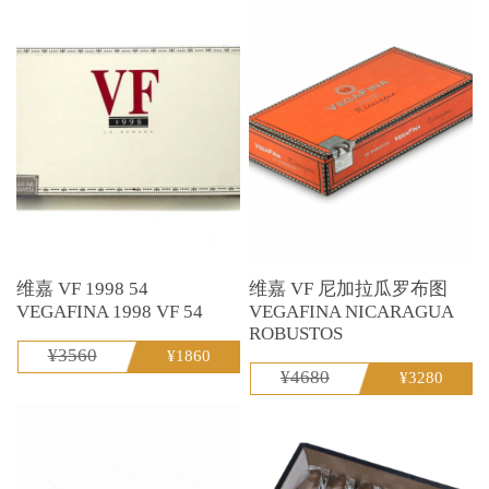
维嘉 VF 1998 54
维嘉 VF 尼加拉瓜罗布图
VEGAFINA 1998 VF 54
VEGAFINA NICARAGUA
ROBUSTOS
¥3560
¥1860
¥4680
¥3280