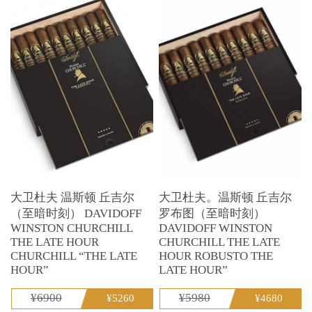
大卫杜夫 温斯顿 丘吉尔
大卫杜夫。温斯顿 丘吉尔
（至暗时刻） DAVIDOFF
罗布图（至暗时刻）
WINSTON CHURCHILL
DAVIDOFF WINSTON
THE LATE HOUR
CHURCHILL THE LATE
CHURCHILL “THE LATE
HOUR ROBUSTO THE
HOUR”
LATE HOUR”
¥6900
¥5980
¥5260
¥4680