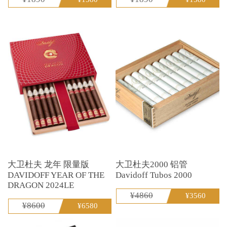
大卫杜夫 龙年 限量版
大卫杜夫2000 铝管
DAVIDOFF YEAR OF THE
Davidoff Tubos 2000
DRAGON 2024LE
¥4860
¥3560
¥8600
¥6580