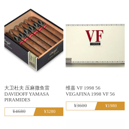
大卫杜夫 压麻撒鱼雷
维嘉 VF 1998 56
DAVIDOFF YAMASA
VEGAFINA 1998 VF 56
PIRAMIDES
¥3600
¥1980
¥4680
¥3280