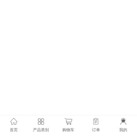
首页
产品类别
购物车
订单
我的