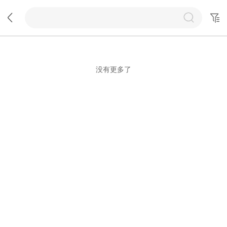
没有更多了