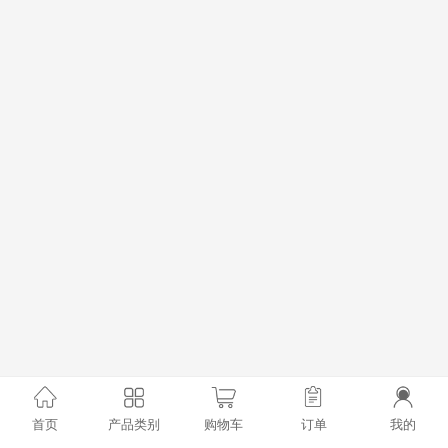
首页
产品类别
购物车
订单
我的