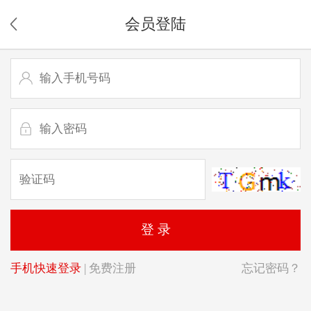
会员登陆
登 录
手机快速登录
|
免费注册
忘记密码？