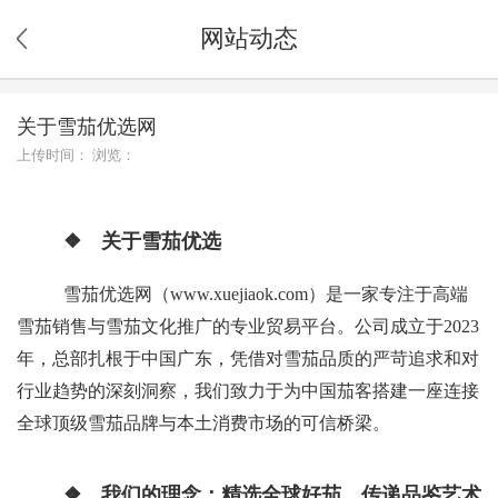
网站动态
关于雪茄优选网
上传时间： 浏览：
❖ 关于雪茄优选
雪茄优选网（www.xuejiaok.com）是一家专注于高端
雪茄销售与雪茄文化推广的专业贸易平台。公司成立于2023
年，总部扎根于中国广东，凭借对雪茄品质的严苛追求和对
行业趋势的深刻洞察，我们致力于为中国茄客搭建一座连接
全球顶级雪茄品牌与本土消费市场的可信桥梁。
❖ 我们的理念：精选全球好茄，传递品鉴艺术