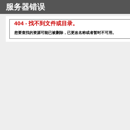
服务器错误
404 - 找不到文件或目录。
您要查找的资源可能已被删除，已更改名称或者暂时不可用。