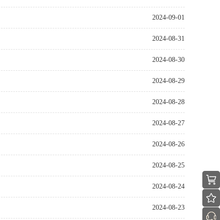
2024-09-01
2024-08-31
2024-08-30
2024-08-29
2024-08-28
2024-08-27
2024-08-26
2024-08-25
2024-08-24
2024-08-23