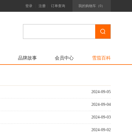
|
|
登录
注册
订单查询
我的购物车（
0
）
品牌故事
会员中心
雪茄百科
2024-09-05
2024-09-04
2024-09-03
2024-09-02