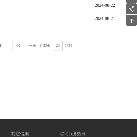
2024-08-22
2024-08-21
...
9
33
下一页
共33页
跳转
其它说明
咨询服务热线