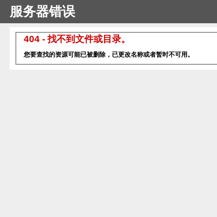
服务器错误
404 - 找不到文件或目录。
您要查找的资源可能已被删除，已更改名称或者暂时不可用。