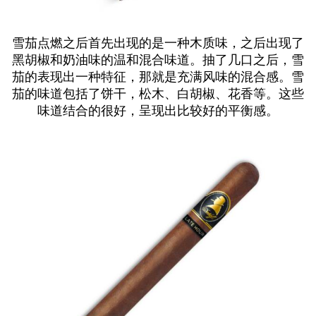
雪茄点燃之后首先出现的是一种木质味，之后出现了
黑胡椒和奶油味的温和混合味道。抽了几口之后，雪
茄的表现出一种特征，那就是充满风味的混合感。雪
茄的味道包括了饼干，松木、白胡椒、花香等。这些
味道结合的很好，呈现出比较好的平衡感。