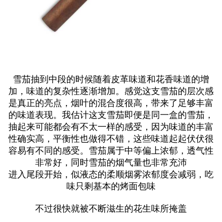
雪茄抽到中段的时候随着皮革味道和花香味道的增
加，味道的复杂性逐渐增加。感觉这支雪茄的层次感
是真正的亮点，烟叶的混合度很高，带来了足够丰富
的味道表现。我估计这支雪茄即便是同一盒的雪茄，
抽起来可能都会有不太一样的感受，因为味道的丰富
性确实高，平衡性也做得不错，这些味道起起伏伏很
容易有不同的感受。雪茄属于中等偏上浓郁，透气性
非常好，同时雪茄的烟气量也非常充沛
进入尾段开始，似液态的柔顺烟雾浓郁度会减弱，吃
味只剩基本的烤面包味
不过很快就被不断滋生的花生味所掩盖