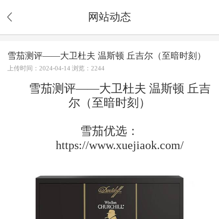
网站动态
雪茄测评——大卫杜夫 温斯顿 丘吉尔（至暗时刻）
上传时间：2024-04-14 浏览：2244
雪茄测评——大卫杜夫 温斯顿 丘吉
尔（至暗时刻）
雪茄优选：
https://www.xuejiaok.com/