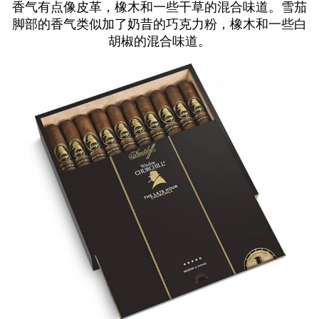
香气有点像皮革，橡木和一些干草的混合味道。雪茄
脚部的香气类似加了奶昔的巧克力粉，橡木和一些白
胡椒的混合味道。