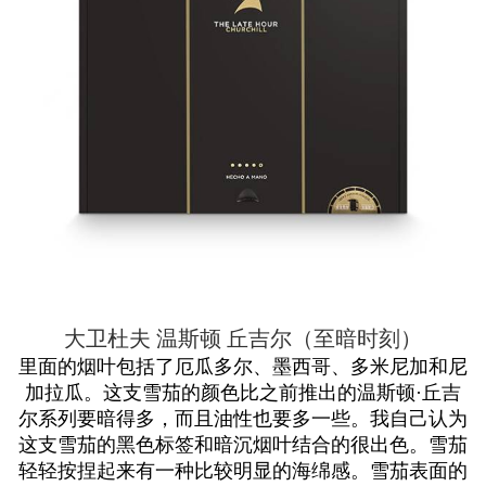
大卫杜夫 温斯顿 丘吉尔（至暗时刻）
里面的烟叶包括了厄瓜多尔、墨西哥、多米尼加和尼
加拉瓜。这支雪茄的颜色比之前推出的温斯顿·丘吉
尔系列要暗得多，而且油性也要多一些。我自己认为
这支雪茄的黑色标签和暗沉烟叶结合的很出色。雪茄
轻轻按捏起来有一种比较明显的海绵感。雪茄表面的