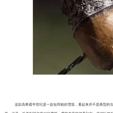
这款高希霸半世纪是一款短而粗的雪茄，看起来并不是典型的