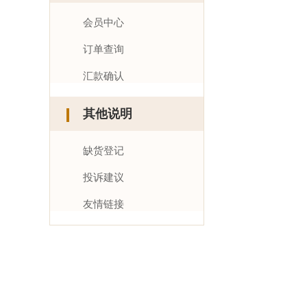
会员中心
订单查询
汇款确认
其他说明
缺货登记
投诉建议
友情链接