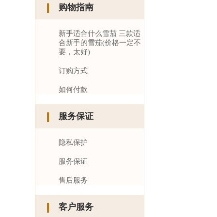
购物指南
新手适合什么雪茄 三款适
合新手的雪茄(价格一定不
要，太好)
订购方式
如何付款
服务保证
隐私保护
服务保证
售后服务
客户服务