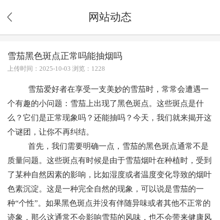
网站动态
雪茄黑色斑点正常吗能抽烟吗
上传时间：2025-10-03 浏览：1228
雪茄爱好者在享受一支美妙的雪茄时，常常会遭遇一
个有趣的小问题：雪茄上出现了黑色斑点。这些斑点是什
么？它们是正常现象吗？还能抽吗？今天，我们就来揭开这
个谜团，让你不再纠结。
首先，我们需要明确一点，雪茄的黑色斑点通常不是
质量问题。这些斑点有时候是由于雪茄烟叶在种植时，受到
了某种自然因素的影响，比如湿度或者温度变化导致的烟叶
色素沉淀。这是一种完全自然的现象，可以说是雪茄的一
种“个性”。如果黑色斑点并没有伴随异味或者其他不正常的
迹象，那么这通常不会影响雪茄的风味，也不会带来健康风