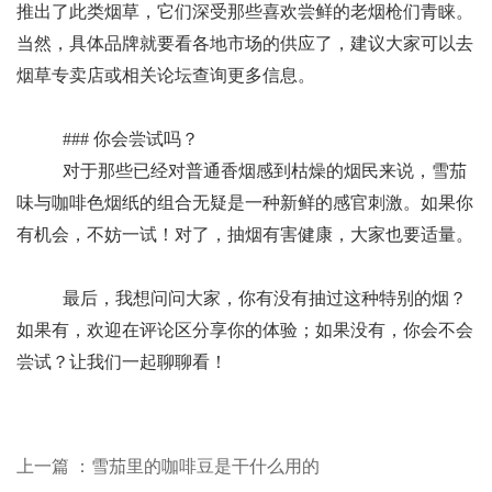
推出了此类烟草，它们深受那些喜欢尝鲜的老烟枪们青睐。
当然，具体品牌就要看各地市场的供应了，建议大家可以去
烟草专卖店或相关论坛查询更多信息。
### 你会尝试吗？
对于那些已经对普通香烟感到枯燥的烟民来说，雪茄
味与咖啡色烟纸的组合无疑是一种新鲜的感官刺激。如果你
有机会，不妨一试！对了，抽烟有害健康，大家也要适量。
最后，我想问问大家，你有没有抽过这种特别的烟？
如果有，欢迎在评论区分享你的体验；如果没有，你会不会
尝试？让我们一起聊聊看！
上一篇 ：雪茄里的咖啡豆是干什么用的