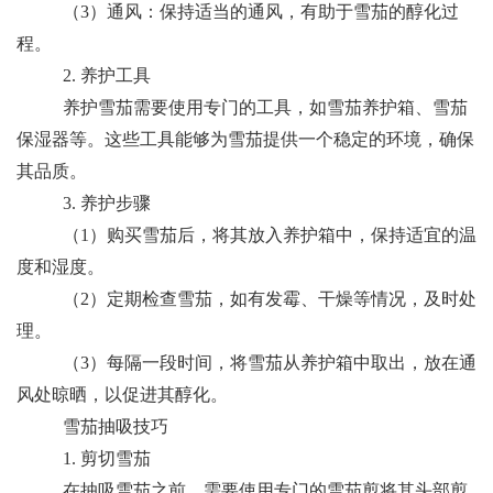
（3）通风：保持适当的通风，有助于雪茄的醇化过
程。
2. 养护工具
养护雪茄需要使用专门的工具，如雪茄养护箱、雪茄
保湿器等。这些工具能够为雪茄提供一个稳定的环境，确保
其品质。
3. 养护步骤
（1）购买雪茄后，将其放入养护箱中，保持适宜的温
度和湿度。
（2）定期检查雪茄，如有发霉、干燥等情况，及时处
理。
（3）每隔一段时间，将雪茄从养护箱中取出，放在通
风处晾晒，以促进其醇化。
雪茄抽吸技巧
1. 剪切雪茄
在抽吸雪茄之前，需要使用专门的雪茄剪将其头部剪