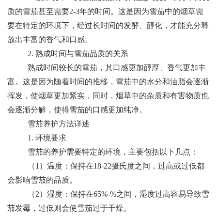
质的雪茄甚至需要2-3年的时间。这是因为雪茄中的烟草需
要在特定的环境下，经过长时间的发酵、醇化，才能充分释
放出丰富的香气和口感。
2. 熟成时间与雪茄品质的关系
熟成时间较长的雪茄，其口感更加醇厚、香气更加丰
富。这是因为随着时间的推移，雪茄中的水分和油脂会逐渐
挥发，使烟草更加紧实，同时，烟草中的杂质和有害物质也
会逐渐分解，使得雪茄的口感更加纯净。
雪茄养护方法详述
1. 环境要求
雪茄的养护需要特定的环境，主要包括以下几点：
（1）温度：保持在18-22摄氏度之间，过高或过低都
会影响雪茄的品质。
（2）湿度：保持在65%-%之间，湿度过高容易导致雪
茄发霉，过低则会使雪茄过于干燥。