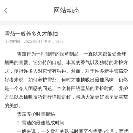
网站动态
雪茄一般养多久才能抽
上传时间：2025-09-11 浏览：1368
雪茄作为一种独特的烟草制品，一直以来都备受全球
烟民的喜爱。它独特的口感、丰富的香气以及独特的养护方
式，使得许多人对它情有独钟。然而，对于许多新手雪茄爱
好者来说，如何养护雪茄、何时才能抽吸出最佳风味，仍然
是一个令人困惑的问题。本文将围绕雪茄的养护时间、养护
方法以及抽吸技巧进行详细讲解，帮助大家更好地享受雪茄
的美妙。
雪茄养护时间揭秘
1. 雪茄的最佳熟成时间
一般来说，一支雪茄的熟成时间至少需要6个月，而优