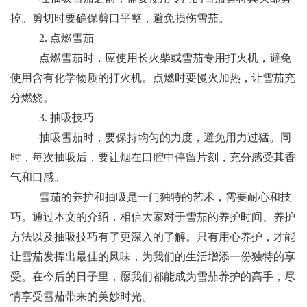
掉。剪切时要确保剪口平整，避免损伤雪茄。
2. 点燃雪茄
点燃雪茄时，应使用长火柴或雪茄专用打火机，避免
使用含有化学物质的打火机。点燃时要慢火加热，让雪茄充
分燃烧。
3. 抽吸技巧
抽吸雪茄时，要保持均匀的力度，避免用力过猛。同
时，每次抽吸后，要让烟在口腔中停留片刻，充分感受其香
气和口感。
雪茄的养护和抽吸是一门独特的艺术，需要耐心和技
巧。通过本文的介绍，相信大家对于雪茄的养护时间、养护
方法以及抽吸技巧有了更深入的了解。只有用心养护，才能
让雪茄发挥出最佳的风味，为我们的生活增添一份独特的享
受。在今后的日子里，愿我们都能成为雪茄养护的高手，尽
情享受雪茄带来的美妙时光。