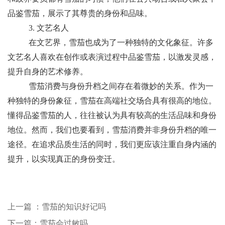
品鉴雪茄，展示了其尊贵的身份和品味。
3. 文艺名人
在文艺界，雪茄也成为了一种独特的文化象征。许多
文艺名人喜欢在创作或表演过程中品鉴雪茄，以激发灵感，
提升自身的艺术修养。
雪茄消费与身份升档之间存在着微妙的关系。作为一
种独特的身份象征，雪茄在高端社交场合具有很高的地位。
懂得品鉴雪茄的人，往往被认为具有较高的生活品味和身份
地位。然而，我们也要看到，雪茄消费并非身份升档的唯一
途径。在追求品质生活的同时，我们更应该注重自身内涵的
提升，以实现真正的身份变迁。
上一篇 ：雪茄的知识好记吗
下一篇：雪茄会过敏吗