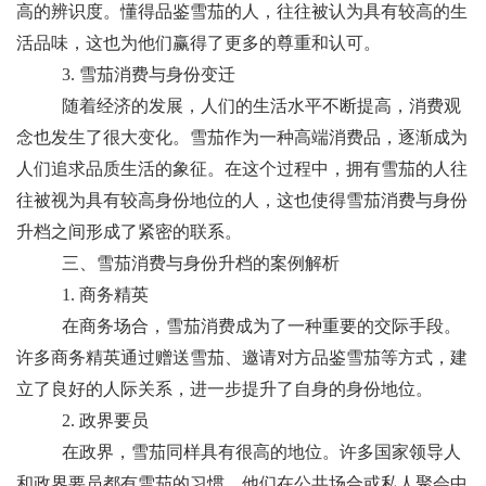
高的辨识度。懂得品鉴雪茄的人，往往被认为具有较高的生
活品味，这也为他们赢得了更多的尊重和认可。
3. 雪茄消费与身份变迁
随着经济的发展，人们的生活水平不断提高，消费观
念也发生了很大变化。雪茄作为一种高端消费品，逐渐成为
人们追求品质生活的象征。在这个过程中，拥有雪茄的人往
往被视为具有较高身份地位的人，这也使得雪茄消费与身份
升档之间形成了紧密的联系。
三、雪茄消费与身份升档的案例解析
1. 商务精英
在商务场合，雪茄消费成为了一种重要的交际手段。
许多商务精英通过赠送雪茄、邀请对方品鉴雪茄等方式，建
立了良好的人际关系，进一步提升了自身的身份地位。
2. 政界要员
在政界，雪茄同样具有很高的地位。许多国家领导人
和政界要员都有雪茄的习惯，他们在公共场合或私人聚会中