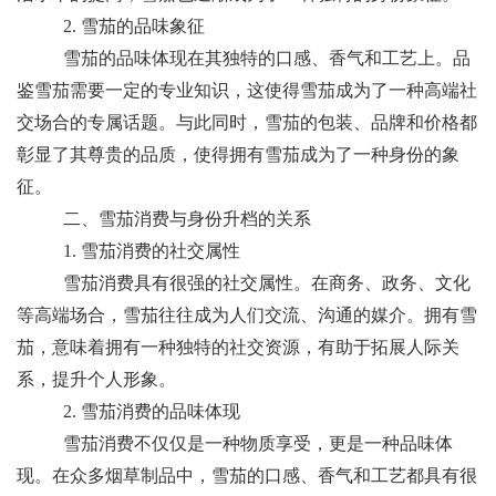
2. 雪茄的品味象征
雪茄的品味体现在其独特的口感、香气和工艺上。品
鉴雪茄需要一定的专业知识，这使得雪茄成为了一种高端社
交场合的专属话题。与此同时，雪茄的包装、品牌和价格都
彰显了其尊贵的品质，使得拥有雪茄成为了一种身份的象
征。
二、雪茄消费与身份升档的关系
1. 雪茄消费的社交属性
雪茄消费具有很强的社交属性。在商务、政务、文化
等高端场合，雪茄往往成为人们交流、沟通的媒介。拥有雪
茄，意味着拥有一种独特的社交资源，有助于拓展人际关
系，提升个人形象。
2. 雪茄消费的品味体现
雪茄消费不仅仅是一种物质享受，更是一种品味体
现。在众多烟草制品中，雪茄的口感、香气和工艺都具有很