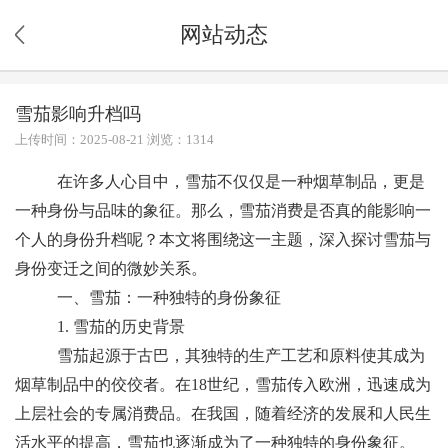
网站动态
雪茄影响升档吗
上传时间：2025-08-21 浏览：1314
在许多人心目中，雪茄不仅仅是一种烟草制品，更是
一种身份与品味的象征。那么，雪茄消费是否真的能影响一
个人的身份升档呢？本文将围绕这一主题，深入探讨雪茄与
身份变迁之间的微妙关系。
一、雪茄：一种独特的身份象征
1. 雪茄的历史背景
雪茄起源于古巴，其独特的生产工艺和原料使其成为
烟草制品中的佼佼者。在18世纪，雪茄传入欧洲，迅速成为
上层社会的专属消费品。在我国，随着经济的发展和人民生
活水平的提高，雪茄也逐渐成为了一种独特的身份象征。