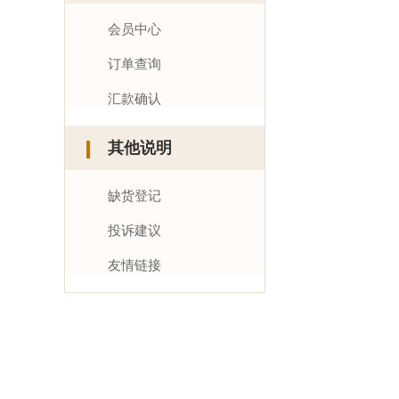
会员中心
订单查询
汇款确认
其他说明
缺货登记
投诉建议
友情链接