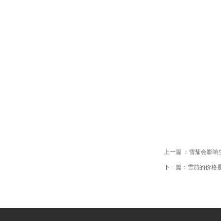
上一篇 ：雪茄会影响
下一篇：雪茄的价格