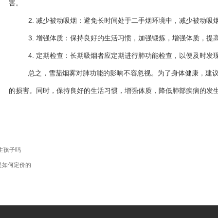
害。
2. 减少被动吸烟：避免长时间处于二手烟环境中，减少被动吸
3. 增强体质：保持良好的生活习惯，加强锻炼，增强体质，提
4. 定期检查：长期吸烟者应定期进行肺功能检查，以便及时发
总之，雪茄烟雾对肺功能的影响不容忽视。为了身体健康，建
的损害。同时，保持良好的生活习惯，增强体质，降低肺部疾病的发
生孩子吗
是如何定价的