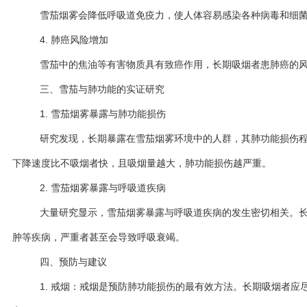
雪茄烟雾会降低呼吸道免疫力，使人体容易感染各种病毒和细
4. 肺癌风险增加
雪茄中的焦油等有害物质具有致癌作用，长期吸烟者患肺癌的
三、雪茄与肺功能的实证研究
1. 雪茄烟雾暴露与肺功能损伤
研究发现，长期暴露在雪茄烟雾环境中的人群，其肺功能损伤
下降速度比不吸烟者快，且吸烟量越大，肺功能损伤越严重。
2. 雪茄烟雾暴露与呼吸道疾病
大量研究显示，雪茄烟雾暴露与呼吸道疾病的发生密切相关。
肿等疾病，严重者甚至会导致呼吸衰竭。
四、预防与建议
1. 戒烟：戒烟是预防肺功能损伤的最有效方法。长期吸烟者应