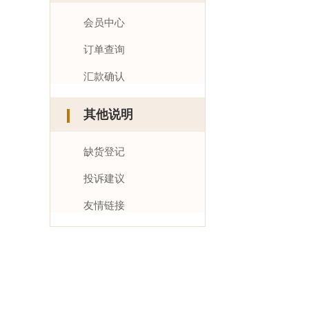
会员中心
订单查询
汇款确认
其他说明
缺货登记
投诉建议
友情链接