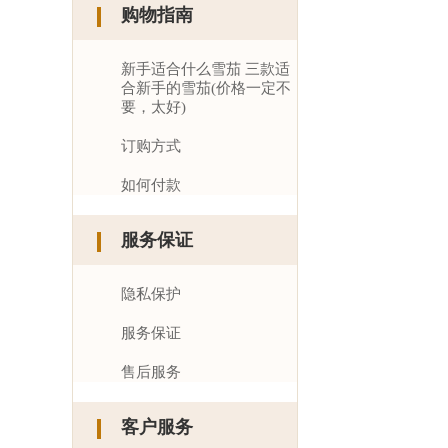
购物指南
新手适合什么雪茄 三款适
合新手的雪茄(价格一定不
要，太好)
订购方式
如何付款
服务保证
隐私保护
服务保证
售后服务
客户服务