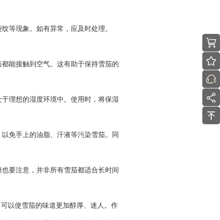
裂纹等现象。如有异常，应及时处理。
茄都能接触到空气。这有助于保持雪茄的
处于理想的湿度环境中。使用时，将保湿
，以免手上的油脂、汗液等污染雪茄。同
但也要注意，并非所有雪茄都适合长时间
，可以使雪茄的味道更加醇厚、迷人。作