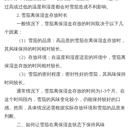
过高或过低的温度和湿度都会对雪茄造成不利影响。
2. 雪茄离保湿盒存放时长
一般情况下，雪茄离保湿盒存放的时间取决于以下几
个因素：
（1）雪茄的品质：高品质的雪茄在离保湿盒存放时，
其风味保持的时间相对较长。
（2）存放环境：在温度和湿度适宜的环境中，雪茄离
保湿盒存放的时间相对较长。
（3）雪茄的密封程度：密封性好的雪茄，其风味保持
时间较长。
通常情况下，雪茄离保湿盒存放的时间为1-3个月。在
这个时间段内，雪茄的风味变化较小，仍能保持较好的口
感。然而，具体情况还需根据实际存放环境和雪茄的品质来
判断。
二、如何让雪茄在离保湿盒状态下保持风味