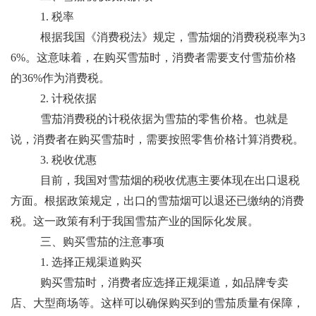
1. 税率
根据我国《消费税法》规定，雪茄烟的消费税税率为3
6%。这意味着，在购买雪茄时，消费者需要支付雪茄价格
的36%作为消费税。
2. 计税依据
雪茄消费税的计税依据为雪茄的零售价格。也就是
说，消费者在购买雪茄时，需要按照零售价格计算消费税。
3. 税收优惠
目前，我国对雪茄烟的税收优惠主要体现在出口退税
方面。根据政策规定，出口的雪茄烟可以退还已缴纳的消费
税。这一政策有利于我国雪茄产业的国际化发展。
三、购买雪茄的注意事项
1. 选择正规渠道购买
购买雪茄时，消费者应选择正规渠道，如品牌专卖
店、大型商场等。这样可以确保购买到的雪茄质量有保障，