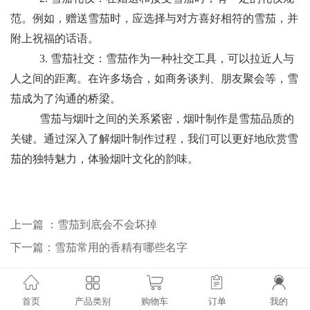
范。例如，赠送雪茄时，应选择与对方喜好相符的雪茄，并
附上祝福的话语。
3. 雪茄社交：雪茄作为一种社交工具，可以拉近人与
人之间的距离。在许多场合，如商务谈判、朋友聚会等，雪
茄成为了沟通的桥梁。
雪茄与烟叶之间的关系紧密，烟叶制作是雪茄品质的
关键。通过深入了解烟叶制作过程，我们可以更好地欣赏雪
茄的独特魅力，体验烟叶文化的韵味。
上一篇 ：雪茄到底会不会坏掉
下一篇：雪茄常用的香精有哪些名字
首页
产品类别
购物车
订单
我的