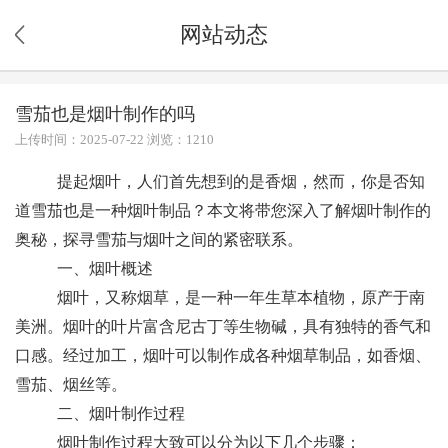
网站动态
雪茄也是烟叶制作的吗
上传时间：2025-07-22 浏览：1210
提起烟叶，人们首先想到的是香烟，然而，你是否知
道雪茄也是一种烟叶制品？本文将带您深入了解烟叶制作的
奥秘，探寻雪茄与烟叶之间的紧密联系。
一、烟叶概述
烟叶，又称烟草，是一种一年生草本植物，原产于南
美洲。烟叶的叶片富含尼古丁等生物碱，具有独特的香气和
口感。经过加工，烟叶可以制作成各种烟草制品，如香烟、
雪茄、烟丝等。
二、烟叶制作过程
烟叶制作过程大致可以分为以下几个步骤：