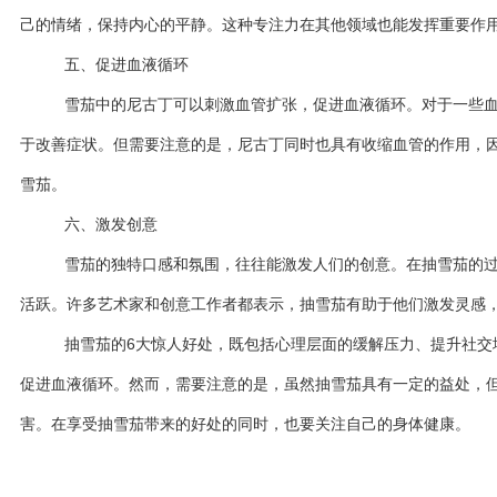
己的情绪，保持内心的平静。这种专注力在其他领域也能发挥重要作
五、促进血液循环
雪茄中的尼古丁可以刺激血管扩张，促进血液循环。对于一些
于改善症状。但需要注意的是，尼古丁同时也具有收缩血管的作用，
雪茄。
六、激发创意
雪茄的独特口感和氛围，往往能激发人们的创意。在抽雪茄的
活跃。许多艺术家和创意工作者都表示，抽雪茄有助于他们激发灵感
抽雪茄的6大惊人好处，既包括心理层面的缓解压力、提升社交
促进血液循环。然而，需要注意的是，虽然抽雪茄具有一定的益处，
害。在享受抽雪茄带来的好处的同时，也要关注自己的身体健康。