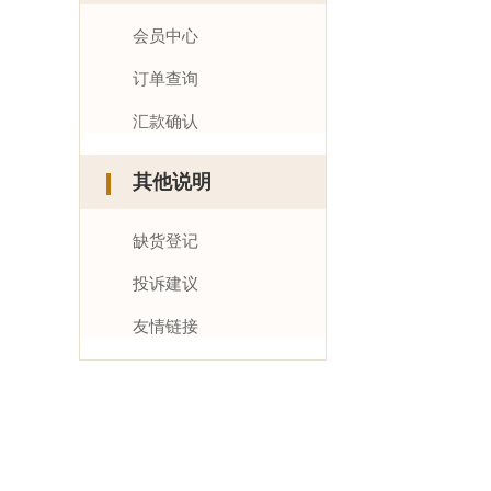
会员中心
订单查询
汇款确认
其他说明
缺货登记
投诉建议
友情链接