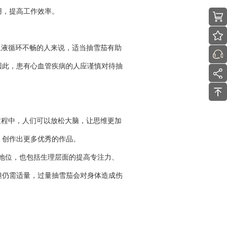
用，提高工作效率。
血液循环不畅的人来说，适当抽雪茄有助
因此，患有心血管疾病的人应谨慎对待抽
过程中，人们可以放松大脑，让思维更加
，创作出更多优秀的作品。
地位，也包括生理层面的提高专注力、
但仍需适量，过量抽雪茄会对身体造成伤