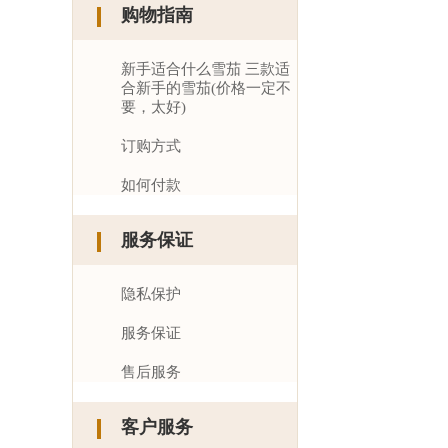
购物指南
新手适合什么雪茄 三款适
合新手的雪茄(价格一定不
要，太好)
订购方式
如何付款
服务保证
隐私保护
服务保证
售后服务
客户服务