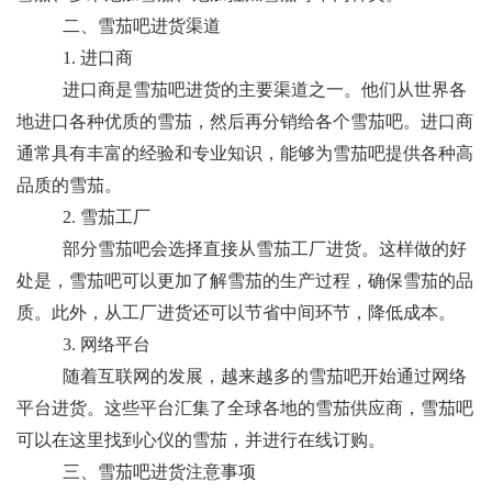
二、雪茄吧进货渠道
1. 进口商
进口商是雪茄吧进货的主要渠道之一。他们从世界各
地进口各种优质的雪茄，然后再分销给各个雪茄吧。进口商
通常具有丰富的经验和专业知识，能够为雪茄吧提供各种高
品质的雪茄。
2. 雪茄工厂
部分雪茄吧会选择直接从雪茄工厂进货。这样做的好
处是，雪茄吧可以更加了解雪茄的生产过程，确保雪茄的品
质。此外，从工厂进货还可以节省中间环节，降低成本。
3. 网络平台
随着互联网的发展，越来越多的雪茄吧开始通过网络
平台进货。这些平台汇集了全球各地的雪茄供应商，雪茄吧
可以在这里找到心仪的雪茄，并进行在线订购。
三、雪茄吧进货注意事项