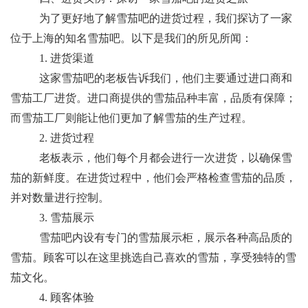
为了更好地了解雪茄吧的进货过程，我们探访了一家
位于上海的知名雪茄吧。以下是我们的所见所闻：
1. 进货渠道
这家雪茄吧的老板告诉我们，他们主要通过进口商和
雪茄工厂进货。进口商提供的雪茄品种丰富，品质有保障；
而雪茄工厂则能让他们更加了解雪茄的生产过程。
2. 进货过程
老板表示，他们每个月都会进行一次进货，以确保雪
茄的新鲜度。在进货过程中，他们会严格检查雪茄的品质，
并对数量进行控制。
3. 雪茄展示
雪茄吧内设有专门的雪茄展示柜，展示各种高品质的
雪茄。顾客可以在这里挑选自己喜欢的雪茄，享受独特的雪
茄文化。
4. 顾客体验