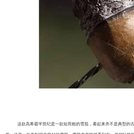
这款高希霸半世纪是一款短而粗的雪茄，看起来并不是典型的