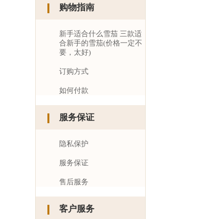
购物指南
新手适合什么雪茄 三款适
合新手的雪茄(价格一定不
要，太好)
订购方式
如何付款
服务保证
隐私保护
服务保证
售后服务
客户服务