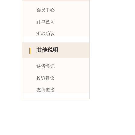
会员中心
订单查询
汇款确认
其他说明
缺货登记
投诉建议
友情链接