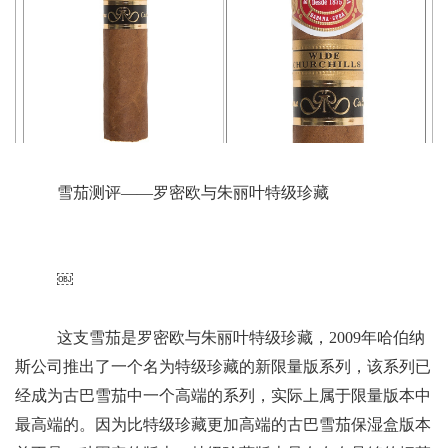
雪茄测评——罗密欧与朱丽叶特级珍藏
￼
这支雪茄是罗密欧与朱丽叶特级珍藏，2009年哈伯纳
斯公司推出了一个名为特级珍藏的新限量版系列，该系列已
经成为古巴雪茄中一个高端的系列，实际上属于限量版本中
最高端的。因为比特级珍藏更加高端的古巴雪茄保湿盒版本