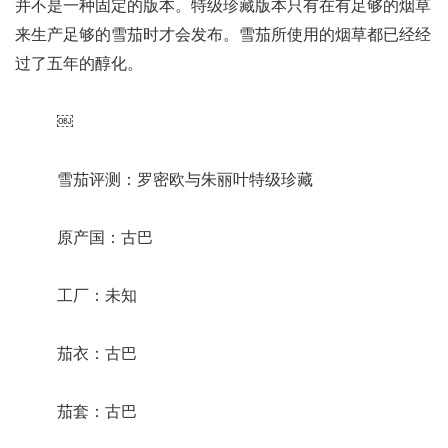
并不是一种固定的版本。特级珍藏版本只有在有足够的烟草
来生产足够的雪茄时才会发布。雪茄所使用的烟草都已经经
过了五年的醇化。
￼
雪茄评测：罗密欧与朱丽叶特级珍藏
原产国：古巴
工厂：未知
茄衣：古巴
茄套：古巴