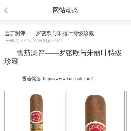
网站动态
雪茄测评——罗密欧与朱丽叶特级珍藏
上传时间：2024-03-29 浏览：2132
雪茄测评——罗密欧与朱丽叶特级
珍藏
雪茄优选 https://www.xuejiaok.com/