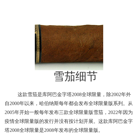
雪茄细节
这款雪茄是库阿巴金字塔2008全球限量，除2002年外
自2000年以来，哈伯纳斯每年都会发布全球限量版系列。从
2005年开始一般每年发布三款全球限量版雪茄，2022年因为
疫情全球限量版的发行并没有按计划开展。这款库阿巴金字
塔2008全球限量是2008年发布的全球限量版。