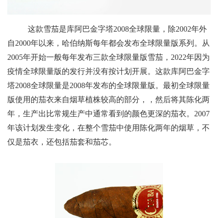
这款雪茄是库阿巴金字塔2008全球限量，除2002年外
自2000年以来，哈伯纳斯每年都会发布全球限量版系列。从
2005年开始一般每年发布三款全球限量版雪茄，2022年因为
疫情全球限量版的发行并没有按计划开展。这款库阿巴金字
塔2008全球限量是2008年发布的全球限量版。最初全球限量
版使用的茄衣来自烟草植株较高的部分，，然后将其陈化两
年，生产出比常规生产中通常看到的颜色更深的茄衣。2007
年该计划发生变化，在整个雪茄中使用陈化两年的烟草，不
仅是茄衣，还包括茄套和茄芯。