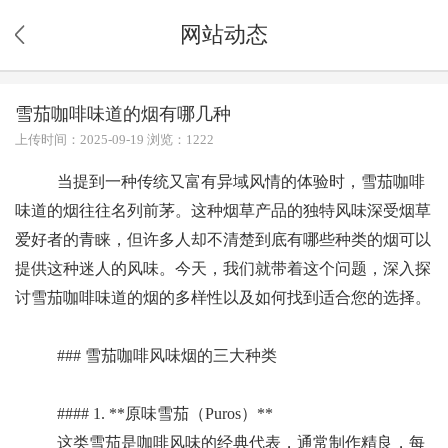
网站动态
雪茄咖啡味道的烟有哪几种
上传时间：2025-09-19 浏览：1222
当提到一种传统又富有异域风情的体验时，雪茄咖啡
味道的烟往往名列前茅。这种烟草产品的独特风味深受烟草
爱好者的青睐，但许多人却不清楚到底有哪些种类的烟可以
提供这种迷人的风味。今天，我们就带着这个问题，深入探
讨雪茄咖啡味道的烟的多样性以及如何找到适合您的选择。
### 雪茄咖啡风味烟的三大种类
#### 1. **原味雪茄（Puros）**
这类雪茄是咖啡风味的经典代表，通常制作精良，每