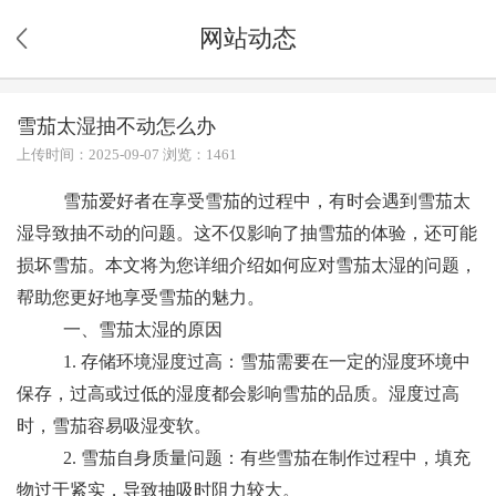
网站动态
雪茄太湿抽不动怎么办
上传时间：2025-09-07 浏览：1461
雪茄爱好者在享受雪茄的过程中，有时会遇到雪茄太
湿导致抽不动的问题。这不仅影响了抽雪茄的体验，还可能
损坏雪茄。本文将为您详细介绍如何应对雪茄太湿的问题，
帮助您更好地享受雪茄的魅力。
一、雪茄太湿的原因
1. 存储环境湿度过高：雪茄需要在一定的湿度环境中
保存，过高或过低的湿度都会影响雪茄的品质。湿度过高
时，雪茄容易吸湿变软。
2. 雪茄自身质量问题：有些雪茄在制作过程中，填充
物过于紧实，导致抽吸时阻力较大。