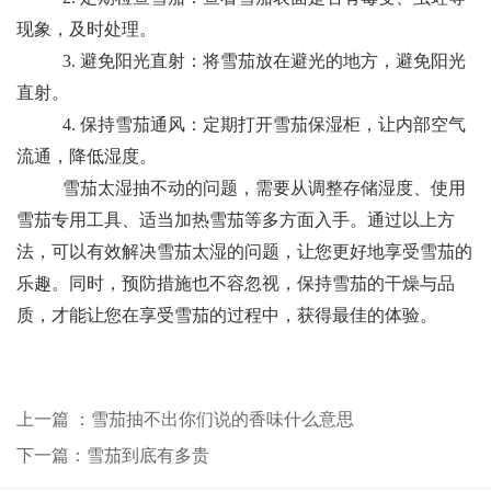
现象，及时处理。
3. 避免阳光直射：将雪茄放在避光的地方，避免阳光
直射。
4. 保持雪茄通风：定期打开雪茄保湿柜，让内部空气
流通，降低湿度。
雪茄太湿抽不动的问题，需要从调整存储湿度、使用
雪茄专用工具、适当加热雪茄等多方面入手。通过以上方
法，可以有效解决雪茄太湿的问题，让您更好地享受雪茄的
乐趣。同时，预防措施也不容忽视，保持雪茄的干燥与品
质，才能让您在享受雪茄的过程中，获得最佳的体验。
上一篇 ：雪茄抽不出你们说的香味什么意思
下一篇：雪茄到底有多贵