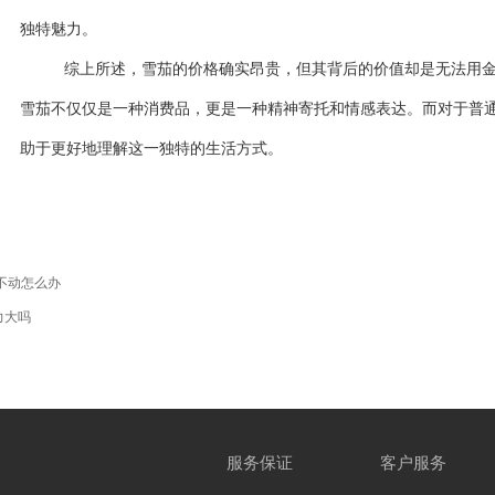
独特魅力。
综上所述，雪茄的价格确实昂贵，但其背后的价值却是无法用
雪茄不仅仅是一种消费品，更是一种精神寄托和情感表达。而对于普
助于更好地理解这一独特的生活方式。
不动怎么办
力大吗
服务保证
客户服务