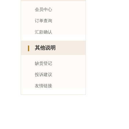
会员中心
订单查询
汇款确认
其他说明
缺货登记
投诉建议
友情链接