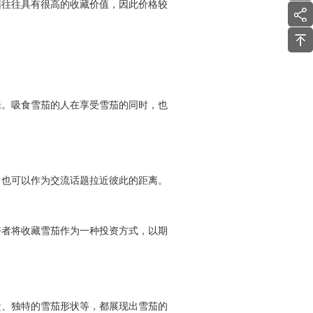
茄往往具有很高的收藏价值，因此价格较
味。吸食雪茄的人在享受雪茄的同时，也
，也可以作为交流话题拉近彼此的距离。
好者将收藏雪茄作为一种投资方式，以期
盒、独特的雪茄形状等，都展现出雪茄的