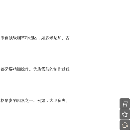
均来自顶级烟草种植区，如多米尼加、古
步都需要精细操作。优质雪茄的制作过程
。
价格昂贵的因素之一。例如，大卫多夫、