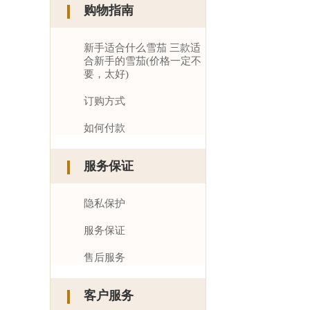
购物指南
新手适合什么雪茄 三款适
合新手的雪茄(价格一定不
要，太好)
订购方式
如何付款
服务保证
隐私保护
服务保证
售后服务
客户服务