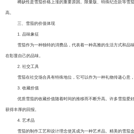
稀缺性是雪茄价格上涨的重要原因。限量版、特殊纪念款等雪
高。
三、雪茄的价值体现
1. 品味象征
雪茄作为一种独特的消费品，代表着一种高雅的生活方式和品
在彰显自己的品味。
2. 社交工具
雪茄在社交场合具有特殊地位，它可以作为一种礼物传递心意
3. 收藏价值
优质雪茄的收藏价值随着时间的推移而不断升高。许多雪茄爱
获得丰厚的回报。
4. 艺术品
雪茄的制作工艺和设计理念使其成为一种艺术品。精美的雪茄