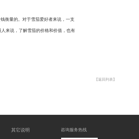
金钱衡量的。对于雪茄爱好者来说，一支
通人来说，了解雪茄的价格和价值，也有
【返回列表】
其它说明
咨询服务热线