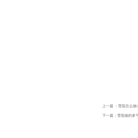
上一篇 ：雪茄怎么做
下一篇：雪茄做的多