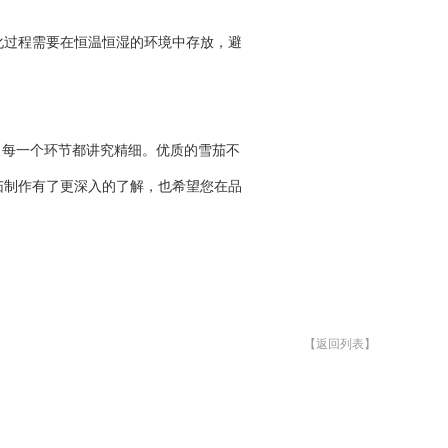
化过程需要在恒温恒湿的环境中存放，避
，每一个环节都讲究精细。优质的雪茄不
茄制作有了更深入的了解，也希望您在品
【返回列表】