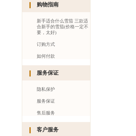
购物指南
新手适合什么雪茄 三款适
合新手的雪茄(价格一定不
要，太好)
订购方式
如何付款
服务保证
隐私保护
服务保证
售后服务
客户服务