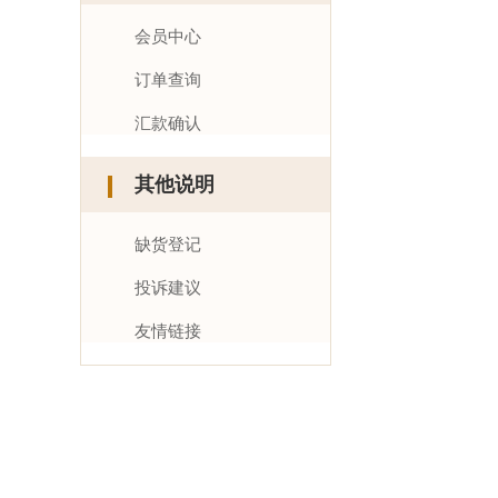
会员中心
订单查询
汇款确认
其他说明
缺货登记
投诉建议
友情链接