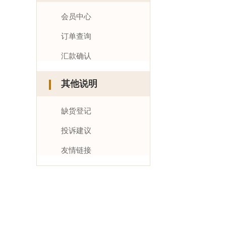
会员中心
订单查询
汇款确认
其他说明
缺货登记
投诉建议
友情链接