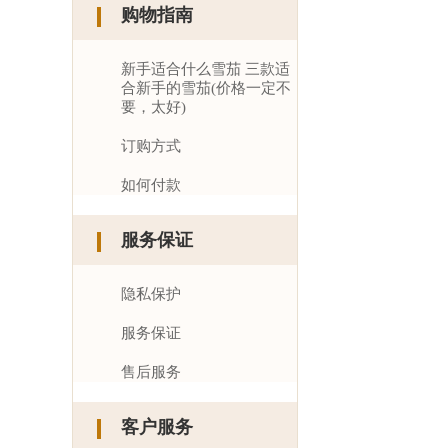
购物指南
新手适合什么雪茄 三款适
合新手的雪茄(价格一定不
要，太好)
订购方式
如何付款
服务保证
隐私保护
服务保证
售后服务
客户服务