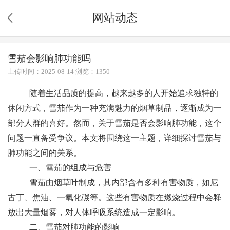
网站动态
雪茄会影响肺功能吗
上传时间：2025-08-14 浏览：1350
随着生活品质的提高，越来越多的人开始追求独特的
休闲方式，雪茄作为一种充满魅力的烟草制品，逐渐成为一
部分人群的喜好。然而，关于雪茄是否会影响肺功能，这个
问题一直备受争议。本文将围绕这一主题，详细探讨雪茄与
肺功能之间的关系。
一、雪茄的组成与危害
雪茄由烟草叶制成，其内部含有多种有害物质，如尼
古丁、焦油、一氧化碳等。这些有害物质在燃烧过程中会释
放出大量烟雾，对人体呼吸系统造成一定影响。
二、雪茄对肺功能的影响