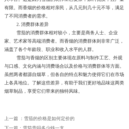
有限。而香烟的价格相对亲民，从几元到几十元不等，满足
了不同消费者的需求。
2. 消费群体差异
雪茄的消费群体相对较小，主要是商务人士、企业
家、艺术家等高端消费者。而香烟的消费群体则非常广泛，
涵盖了各个年龄段、职业和收入水平的人群。
雪茄与香烟的区别主要体现在原料与制作工艺、外观
与口感、文化内涵与消费场合以及价格与消费群体等方面。
虽然两者都源自烟草，但各自的特点和魅力使得它们在市场
上各具地位。了解这些差异，有助于我们更好地品味这两类
烟草制品，享受它们带来的独特风味。
上一篇 ：雪茄的价格是如何定价的
下一篇：雪茄贵吗多少钱一支