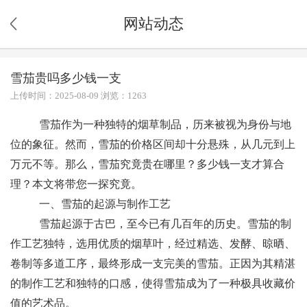
网站动态
雪茄贵吗多少钱一支
上传时间：2025-08-09 浏览：1263
雪茄作为一种独特的烟草制品，历来被视为身份与地
位的象征。然而，雪茄的价格区间却十分悬殊，从几元到上
万元不等。那么，雪茄究竟贵在哪里？多少钱一支才算合
理？本文将带您一探究竟。
一、雪茄的起源与制作工艺
雪茄起源于古巴，至今已有几百年的历史。雪茄的制
作工艺独特，选用优质的烟草叶，经过精选、发酵、晾晒、
卷制等多道工序，最终形成一支完美的雪茄。正因为其精湛
的制作工艺和独特的口感，使得雪茄成为了一种极具收藏价
值的艺术品。