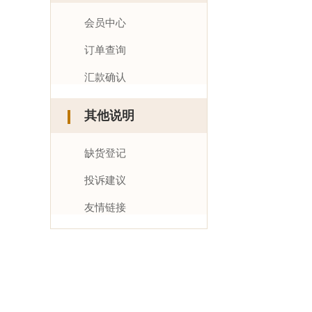
会员中心
订单查询
汇款确认
其他说明
缺货登记
投诉建议
友情链接