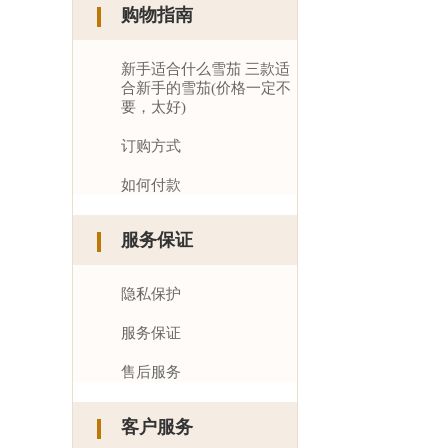
购物指南
新手适合什么雪茄 三款适
合新手的雪茄(价格一定不
要，太好)
订购方式
如何付款
服务保证
隐私保护
服务保证
售后服务
客户服务