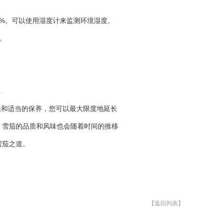
5%。可以使用湿度计来监测环境湿度。
。
。
法和适当的保养，您可以最大限度地延长
，雪茄的品质和风味也会随着时间的推移
雪茄之道。
【返回列表】