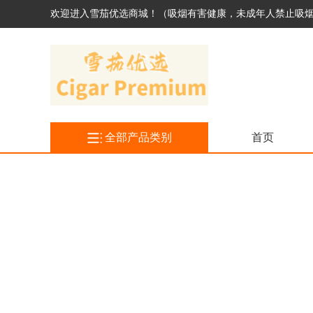
欢迎进入雪茄优选商城！（吸烟有害健康，未成年人禁止吸
全部产品类别
首页