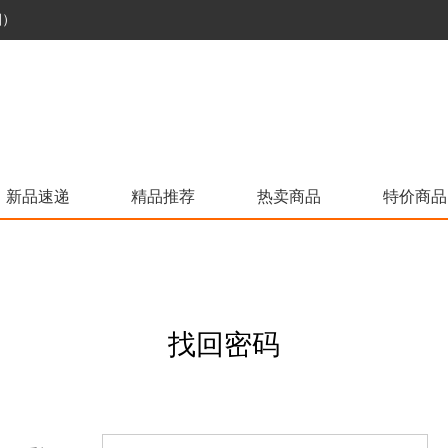
烟）
新品速递
精品推荐
热卖商品
特价商品
找回密码