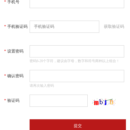
*
手机号
*
手机验证码
获取验证码
*
设置密码
密码6-20个字符，建议由字母，数字和符号两种以上组合！
*
确认密码
请再次输入密码
*
验证码
提交