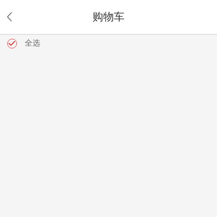
购物车
全选