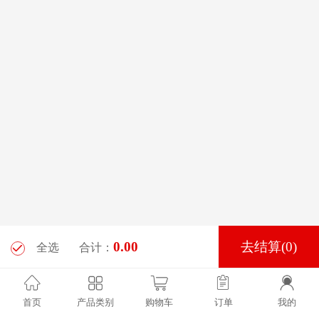
0.00
去结算(
0
)
全选
合计：
首页
产品类别
购物车
订单
我的